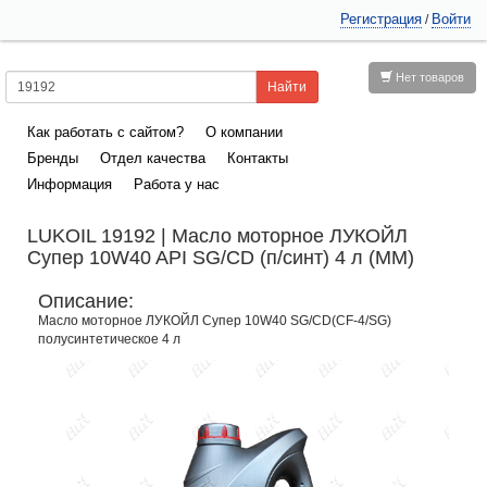
Регистрация
Войти
/
Нет товаров
Как работать с сайтом?
О компании
Бренды
Отдел качества
Контакты
Информация
Работа у нас
LUKOIL 19192 | Масло моторное ЛУКОЙЛ
Супер 10W40 API SG/CD (п/синт) 4 л (ММ)
Описание:
Масло моторное ЛУКОЙЛ Супер 10W40 SG/CD(CF-4/SG)
полусинтетическое 4 л