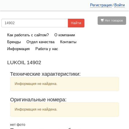
Регистрация
Войти
/
Нет товаров
Как работать с сайтом?
О компании
Бренды
Отдел качества
Контакты
Информация
Работа у нас
LUKOIL 14902
Технические характеристики:
Информация не найдена.
Оригинальные номера:
Информация не найдена.
нет фото