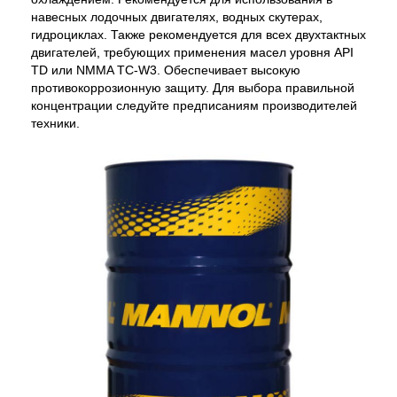
навесных лодочных двигателях, водных скутерах,
гидроциклах. Также рекомендуется для всех двухтактных
двигателей, требующих применения масел уровня API
TD или NMMA TC-W3. Обеспечивает высокую
противокоррозионную защиту. Для выбора правильной
концентрации следуйте предписаниям производителей
техники.